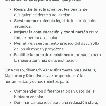
Respaldar tu actuación profesional
ante
cualquier incidente o acusación.
Servir como evidencia legal
de los protocolos
seguidos.
Mejorar la comunicación y coordinación
entre
todo el personal escolar.
Permitir un seguimiento preciso
del desarrollo
de los alumnos y proyectos.
Facilitar la toma de decisiones
informadas para
la mejora continua de tu institución.
Este curso, diseñado específicamente para
PAAES,
Maestros y Directivos
, y te proporcionará las
herramientas y conocimientos para:
Comprender los diferentes tipos y usos de la
bitácora escolar.
Dominar las técnicas para una
redacción clara,