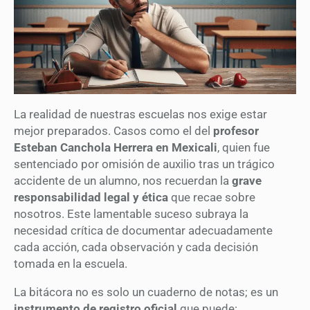
La realidad de nuestras escuelas nos exige estar
mejor preparados. Casos como el del
profesor
Esteban Canchola Herrera en Mexicali
, quien fue
sentenciado por omisión de auxilio tras un trágico
accidente de un alumno, nos recuerdan la
grave
responsabilidad legal y ética
que recae sobre
nosotros. Este lamentable suceso subraya la
necesidad crítica de documentar adecuadamente
cada acción, cada observación y cada decisión
tomada en la escuela.
La bitácora no es solo un cuaderno de notas; es un
instrumento de registro oficial
que puede: