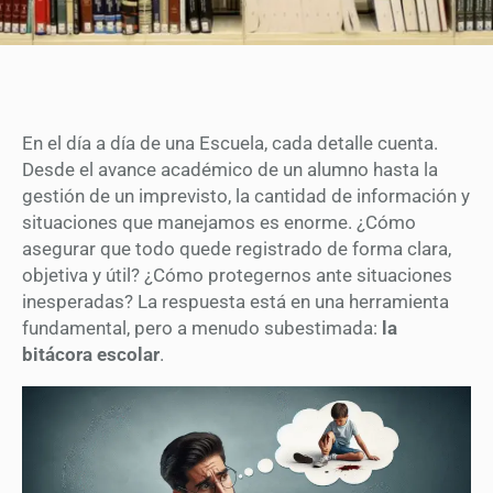
En el día a día de una Escuela, cada detalle cuenta.
Desde el avance académico de un alumno hasta la
gestión de un imprevisto, la cantidad de información y
situaciones que manejamos es enorme. ¿Cómo
asegurar que todo quede registrado de forma clara,
objetiva y útil? ¿Cómo protegernos ante situaciones
inesperadas? La respuesta está en una herramienta
fundamental, pero a menudo subestimada:
la
bitácora escolar
.