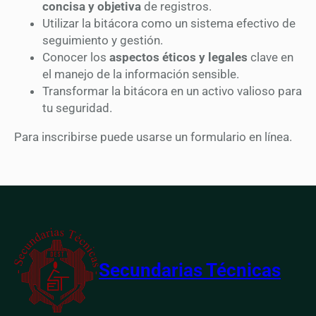
concisa y objetiva
de registros.
Utilizar la bitácora como un sistema efectivo de
seguimiento y gestión.
Conocer los
aspectos éticos y legales
clave en
el manejo de la información sensible.
Transformar la bitácora en un activo valioso para
tu seguridad.
Para inscribirse puede usarse un formulario en línea.
Secundarias Técnicas