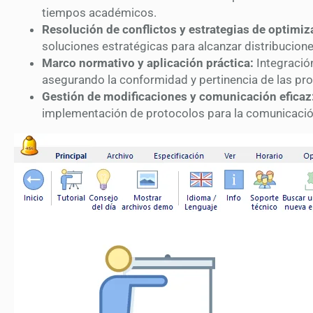
tiempos académicos.
Resolución de conflictos y estrategias de optimiz
soluciones estratégicas para alcanzar distribucion
Marco normativo y aplicación práctica:
Integración
asegurando la conformidad y pertinencia de las p
Gestión de modificaciones y comunicación eficaz
implementación de protocolos para la comunicació