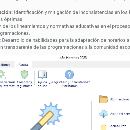
ación:
Identificación y mitigación de inconsistencias en los
es óptimas.
 de los lineamientos y normativas educativas en el proceso
rogramaciones.
:
Desarrollo de habilidades para la adaptación de horarios a
n transparente de las programaciones a la comunidad escol