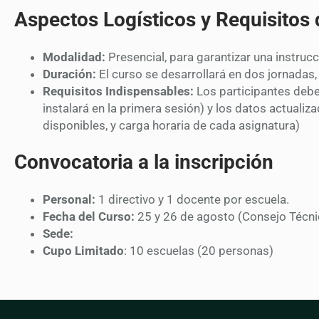
Aspectos Logísticos y Requisitos 
Modalidad:
Presencial, para garantizar una instruc
Duración:
El curso se desarrollará en dos jornadas,
Requisitos Indispensables:
Los participantes debe
instalará en la primera sesión) y los datos actualiz
disponibles, y carga horaria de cada asignatura)
Convocatoria a la inscripción
Personal:
1 directivo y 1 docente por escuela.
Fecha del Curso:
25 y 26 de agosto (Consejo Técnic
Sede:
Cupo Limitado
: 10 escuelas (20 personas)