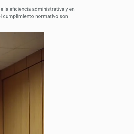
 la eficiencia administrativa y en
 el cumplimiento normativo son