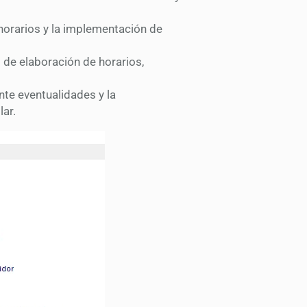
 horarios y la implementación de
 de elaboración de horarios,
nte eventualidades y la
ar.