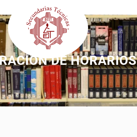
RACIÓN DE HORARIOS