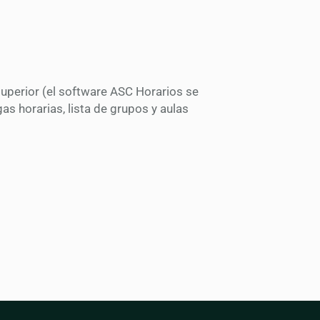
uperior (el software ASC Horarios se
as horarias, lista de grupos y aulas